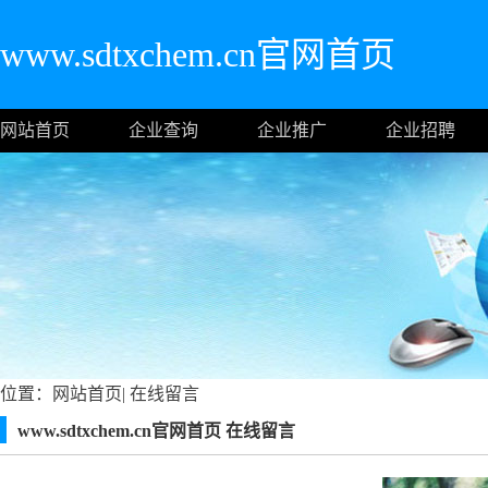
www.sdtxchem.cn官网首页
网站首页
企业查询
企业推广
企业招聘
位置：
网站首页
|
在线留言
www.sdtxchem.cn官网首页 在线留言