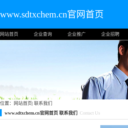
www.sdtxchem.cn官网首页
网站首页
企业查询
企业推广
企业招聘
位置：
网站首页
|
联系我们
www.sdtxchem.cn官网首页 联系我们
Contact Us