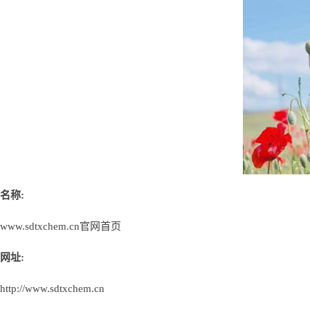
名称:
www.sdtxchem.cn官网首页
网址:
http://www.sdtxchem.cn