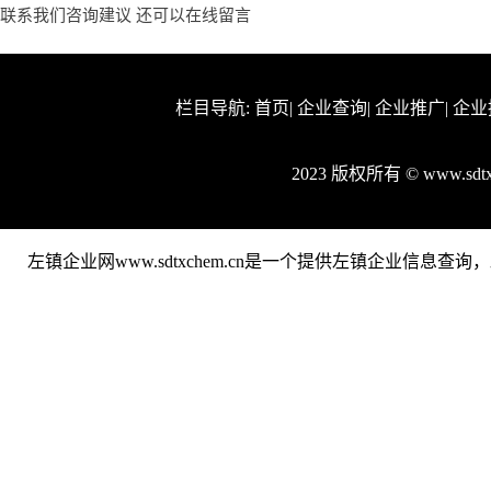
联系我们咨询建议 还可以
在线留言
栏目导航:
首页
|
企业查询
|
企业推广
|
企业
2023 版权所有 © www.sd
左镇企业网www.sdtxchem.cn是一个提供左镇企业